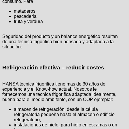
consumo. Para
mataderos
pescaderia
fruta y verdura
Seguridad del producto y un balance energético resultan
de una tecnica frigorifica bien pensada y adaptada a la
situación.
Refrigeración efectiva – reducir costes
HANSA tecnica frigorifica tiene mas de 30 años de
experiencia y el Know-how actual. Nosotros le
fornecemos una tecnica frigorifica adaptada idealmente,
buena para el medio ambifente, con un COP ejemplar:
almacen de refrigeración, desde la célula
refrigeratoria pequeña hasta el almacen o edificio
refrigeratorio,
instalaciones de hielo, para hielo en escamas o en