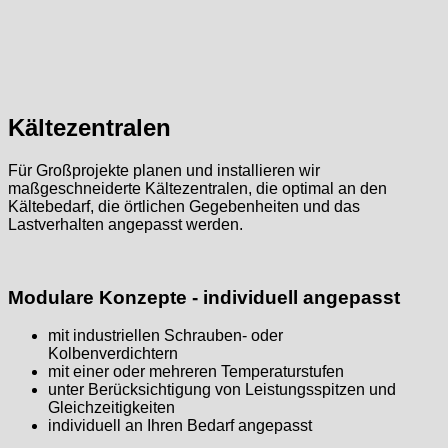
Kältezentralen
Für Großprojekte planen und installieren wir
maßgeschneiderte Kältezentralen, die optimal an den
Kältebedarf, die örtlichen Gegebenheiten und das
Lastverhalten angepasst werden.
Modulare Konzepte - individuell angepasst
mit industriellen Schrauben- oder
Kolbenverdichtern
mit einer oder mehreren Temperaturstufen
unter Berücksichtigung von Leistungsspitzen und
Gleichzeitigkeiten
individuell an Ihren Bedarf angepasst